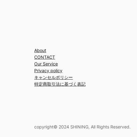
About
CONTACT
Our Service
Privacy policy
キャンセルポリシー
特定商取引法に基づく表記
copyright© 2024 SHINING, All Rights Reserved.