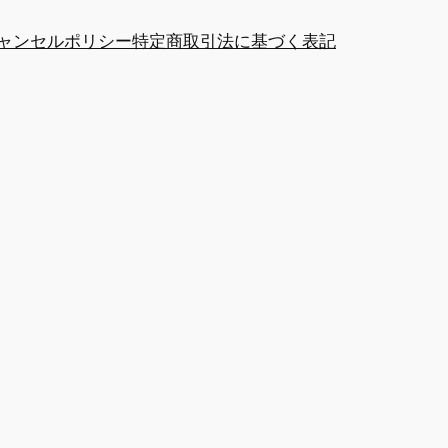
ャンセルポリシー
特定商取引法に基づく表記